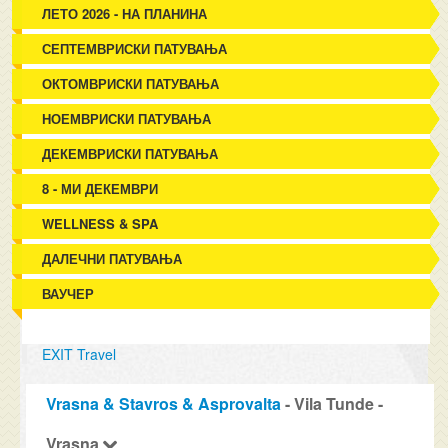
ЛЕТО 2026 - НА ПЛАНИНА
СЕПТЕМВРИСКИ ПАТУВАЊА
ОКТОМВРИСКИ ПАТУВАЊА
НОЕМВРИСКИ ПАТУВАЊА
ДЕКЕМВРИСКИ ПАТУВАЊА
8 - МИ ДЕКЕМВРИ
WELLNESS & SPA
ДАЛЕЧНИ ПАТУВАЊА
ВАУЧЕР
EXIT Travel
Vrasna & Stavros & Asprovalta
- Vila Tunde -
Vrasna