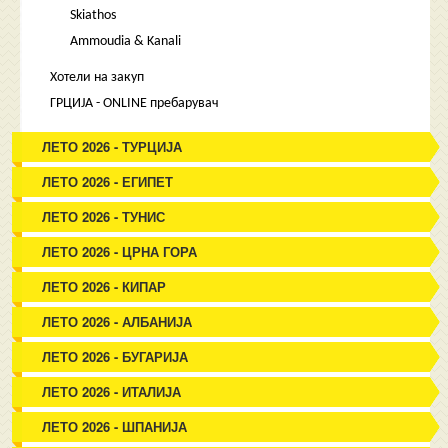
Skiathos
Ammoudia & Kanali
Хотели на закуп
ГРЦИЈА - ONLINE пребарувач
ЛЕТО 2026 - ТУРЦИЈА
ЛЕТО 2026 - ЕГИПЕТ
ЛЕТО 2026 - ТУНИС
ЛЕТО 2026 - ЦРНА ГОРА
ЛЕТО 2026 - КИПАР
ЛЕТО 2026 - АЛБАНИЈА
ЛЕТО 2026 - БУГАРИЈА
ЛЕТО 2026 - ИТАЛИЈА
ЛЕТО 2026 - ШПАНИЈА