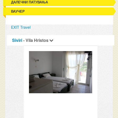
ДАЛЕЧНИ ПАТУВАЊА
ВАУЧЕР
EXIT Travel
Siviri
- Vila Hristos