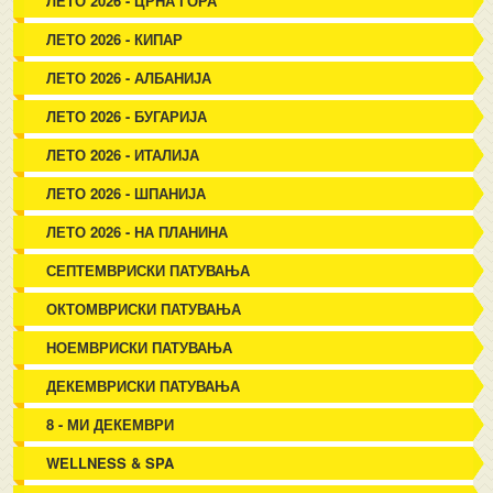
ЛЕТО 2026 - ЦРНА ГОРА
ЛЕТО 2026 - КИПАР
ЛЕТО 2026 - АЛБАНИЈА
ЛЕТО 2026 - БУГАРИЈА
ЛЕТО 2026 - ИТАЛИЈА
ЛЕТО 2026 - ШПАНИЈА
ЛЕТО 2026 - НА ПЛАНИНА
СЕПТЕМВРИСКИ ПАТУВАЊА
ОКТОМВРИСКИ ПАТУВАЊА
НОЕМВРИСКИ ПАТУВАЊА
ДЕКЕМВРИСКИ ПАТУВАЊА
8 - МИ ДЕКЕМВРИ
WELLNESS & SPA