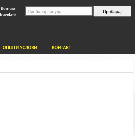
Контакт:
travel.mk
ОПШТИ УСЛОВИ
КОНТАКТ