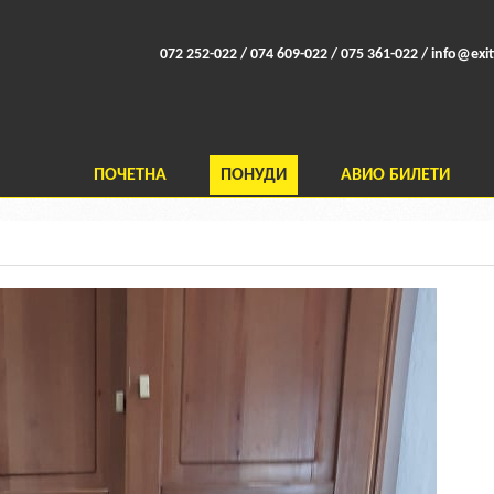
072 252-022 / 074 609-022 / 075 361-022 /
info@exit
ПОЧЕТНА
ПОНУДИ
АВИО БИЛЕТИ