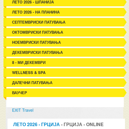
ЛЕТО 2026 - ШПАНИЈА
ЛЕТО 2026 - НА ПЛАНИНА
СЕПТЕМВРИСКИ ПАТУВАЊА
ОКТОМВРИСКИ ПАТУВАЊА
НОЕМВРИСКИ ПАТУВАЊА
ДЕКЕМВРИСКИ ПАТУВАЊА
8 - МИ ДЕКЕМВРИ
WELLNESS & SPA
ДАЛЕЧНИ ПАТУВАЊА
ВАУЧЕР
EXIT Travel
ЛЕТО 2026 - ГРЦИЈА
- ГРЦИЈА - ONLINE