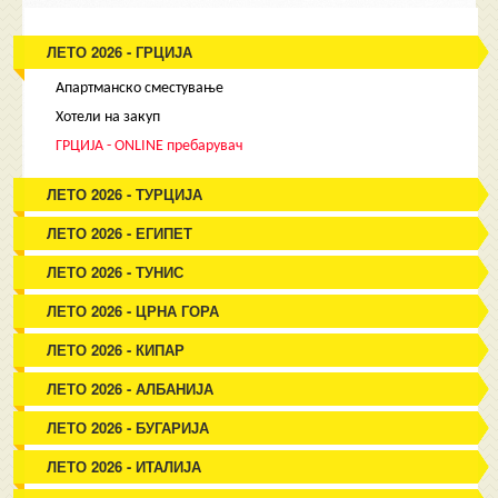
ЛЕТО 2026 - ГРЦИЈА
Апартманско сместување
Хотели на закуп
ГРЦИЈА - ONLINE пребарувач
ЛЕТО 2026 - ТУРЦИЈА
ЛЕТО 2026 - ЕГИПЕТ
ЛЕТО 2026 - ТУНИС
ЛЕТО 2026 - ЦРНА ГОРА
ЛЕТО 2026 - КИПАР
ЛЕТО 2026 - АЛБАНИЈА
ЛЕТО 2026 - БУГАРИЈА
ЛЕТО 2026 - ИТАЛИЈА