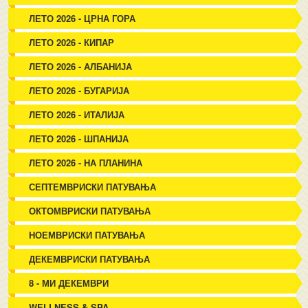
ЛЕТО 2026 - ЦРНА ГОРА
ЛЕТО 2026 - КИПАР
ЛЕТО 2026 - АЛБАНИЈА
ЛЕТО 2026 - БУГАРИЈА
ЛЕТО 2026 - ИТАЛИЈА
ЛЕТО 2026 - ШПАНИЈА
ЛЕТО 2026 - НА ПЛАНИНА
СЕПТЕМВРИСКИ ПАТУВАЊА
ОКТОМВРИСКИ ПАТУВАЊА
НОЕМВРИСКИ ПАТУВАЊА
ДЕКЕМВРИСКИ ПАТУВАЊА
8 - МИ ДЕКЕМВРИ
WELLNESS & SPA