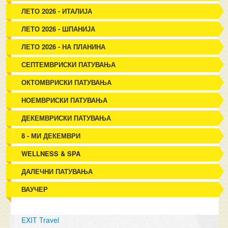
ЛЕТО 2026 - ИТАЛИЈА
ЛЕТО 2026 - ШПАНИЈА
ЛЕТО 2026 - НА ПЛАНИНА
СЕПТЕМВРИСКИ ПАТУВАЊА
ОКТОМВРИСКИ ПАТУВАЊА
НОЕМВРИСКИ ПАТУВАЊА
ДЕКЕМВРИСКИ ПАТУВАЊА
8 - МИ ДЕКЕМВРИ
WELLNESS & SPA
ДАЛЕЧНИ ПАТУВАЊА
ВАУЧЕР
EXIT Travel