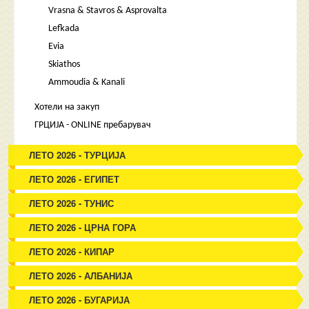
Vrasna & Stavros & Asprovalta
Lefkada
Evia
Skiathos
Ammoudia & Kanali
Хотели на закуп
ГРЦИЈА - ONLINE пребарувач
ЛЕТО 2026 - ТУРЦИЈА
ЛЕТО 2026 - ЕГИПЕТ
ЛЕТО 2026 - ТУНИС
ЛЕТО 2026 - ЦРНА ГОРА
ЛЕТО 2026 - КИПАР
ЛЕТО 2026 - АЛБАНИЈА
ЛЕТО 2026 - БУГАРИЈА