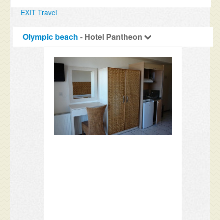
EXIT Travel
Olympic beach
- Hotel Pantheon