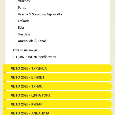
Vrachos
Parga
Vrasna & Stavros & Asprovalta
Lefkada
Evia
Skiathos
Ammoudia & Kanali
Хотели на закуп
ГРЦИЈА - ONLINE пребарувач
ЛЕТО 2026 - ТУРЦИЈА
ЛЕТО 2026 - ЕГИПЕТ
ЛЕТО 2026 - ТУНИС
ЛЕТО 2026 - ЦРНА ГОРА
ЛЕТО 2026 - КИПАР
ЛЕТО 2026 - АЛБАНИЈА