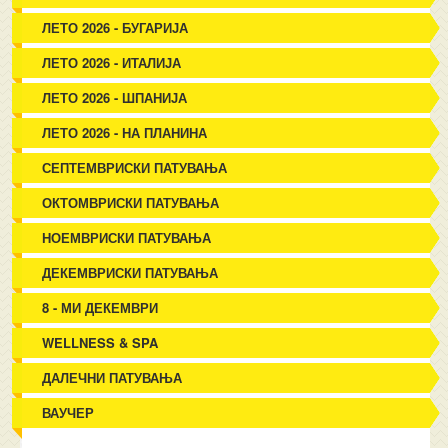
ЛЕТО 2026 - БУГАРИЈА
ЛЕТО 2026 - ИТАЛИЈА
ЛЕТО 2026 - ШПАНИЈА
ЛЕТО 2026 - НА ПЛАНИНА
СЕПТЕМВРИСКИ ПАТУВАЊА
ОКТОМВРИСКИ ПАТУВАЊА
НОЕМВРИСКИ ПАТУВАЊА
ДЕКЕМВРИСКИ ПАТУВАЊА
8 - МИ ДЕКЕМВРИ
WELLNESS & SPA
ДАЛЕЧНИ ПАТУВАЊА
ВАУЧЕР