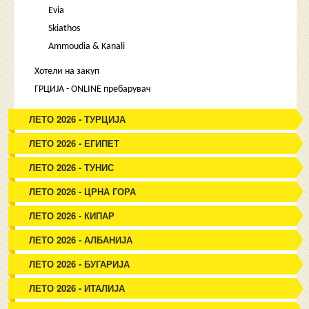
Evia
Skiathos
Ammoudia & Kanali
Хотели на закуп
ГРЦИЈА - ONLINE пребарувач
ЛЕТО 2026 - ТУРЦИЈА
ЛЕТО 2026 - ЕГИПЕТ
ЛЕТО 2026 - ТУНИС
ЛЕТО 2026 - ЦРНА ГОРА
ЛЕТО 2026 - КИПАР
ЛЕТО 2026 - АЛБАНИЈА
ЛЕТО 2026 - БУГАРИЈА
ЛЕТО 2026 - ИТАЛИЈА