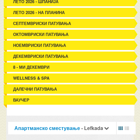
ЛЕТО 2026 - ШПАНИЈА
ЛЕТО 2026 - НА ПЛАНИНА
СЕПТЕМВРИСКИ ПАТУВАЊА
ОКТОМВРИСКИ ПАТУВАЊА
НОЕМВРИСКИ ПАТУВАЊА
ДЕКЕМВРИСКИ ПАТУВАЊА
8 - МИ ДЕКЕМВРИ
WELLNESS & SPA
ДАЛЕЧНИ ПАТУВАЊА
ВАУЧЕР
Апартманско сместување
- Lefkada