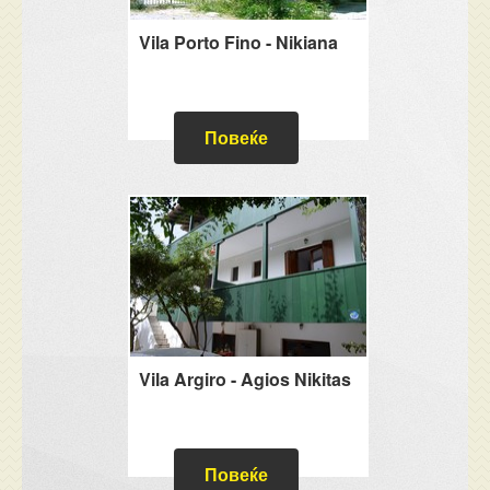
Vila Porto Fino - Nikiana
Повеќе
Vila Argiro - Agios Nikitas
Повеќе