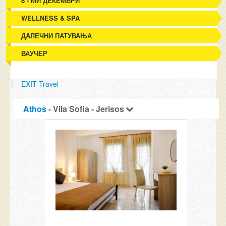
8 - МИ ДЕКЕМВРИ
WELLNESS & SPA
ДАЛЕЧНИ ПАТУВАЊА
ВАУЧЕР
EXIT Travel
Athos
- Vila Sofia - Jerisos