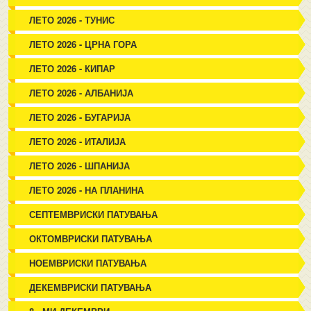
ЛЕТО 2026 - ТУНИС
ЛЕТО 2026 - ЦРНА ГОРА
ЛЕТО 2026 - КИПАР
ЛЕТО 2026 - АЛБАНИЈА
ЛЕТО 2026 - БУГАРИЈА
ЛЕТО 2026 - ИТАЛИЈА
ЛЕТО 2026 - ШПАНИЈА
ЛЕТО 2026 - НА ПЛАНИНА
СЕПТЕМВРИСКИ ПАТУВАЊА
ОКТОМВРИСКИ ПАТУВАЊА
НОЕМВРИСКИ ПАТУВАЊА
ДЕКЕМВРИСКИ ПАТУВАЊА