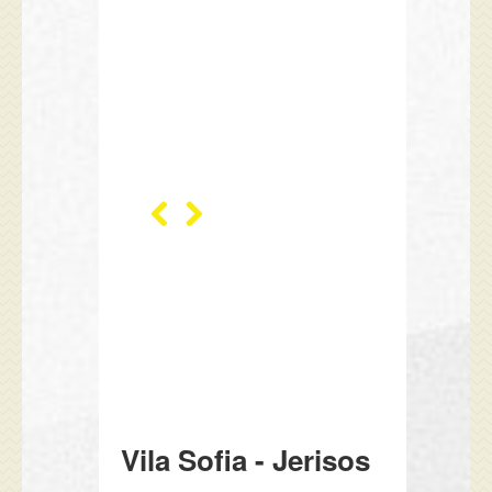
Vila Sofia - Jerisos