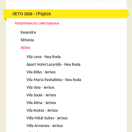
ЛЕТО 2026 - ГРЦИЈА
Апартманско сместување
Kasandra
Sithonia
Athos
Vila Lena - Nea Roda
Apart Hotel Lazaridis - Nea Roda
Vila Billys - Jerisos
Vila Maria Pashalidou - Nea Roda
Vila Vaia - Jerisos
Vila Soula - Jerisos
Vila Atina - Jerisos
Vila Kostas - Jerisos
Villa M&B Suites - Jerisos
Villa Armenos - Jerisos