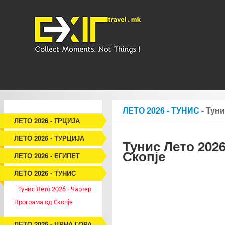
ЛЕТО 2026 - ТУНИС
- Туни
ЛЕТО 2026 - ГРЦИЈА
ЛЕТО 2026 - ТУРЦИЈА
Тунис Лето 202
Скопје
ЛЕТО 2026 - ЕГИПЕТ
ЛЕТО 2026 - ТУНИС
Тунис Лето 2026 - Чартер
Програма од Скопје
ЛЕТО 2026 - ЦРНА ГОРА