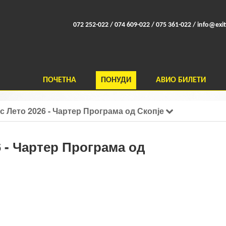
072 252-022 / 074 609-022 / 075 361-022 /
info@exit
ПОЧЕТНА
ПОНУДИ
АВИО БИЛЕТИ
с Лето 2026 - Чартер Програма од Скопје
6 - Чартер Програма од