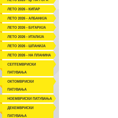
ЛЕТО 2026 - КИПАР
ЛЕТО 2026 - АЛБАНИЈА
ЛЕТО 2026 - БУГАРИЈА
ЛЕТО 2026 - ИТАЛИЈА
ЛЕТО 2026 - ШПАНИЈА
ЛЕТО 2026 - НА ПЛАНИНА
СЕПТЕМВРИСКИ
ПАТУВАЊА
ОКТОМВРИСКИ
ПАТУВАЊА
НОЕМВРИСКИ ПАТУВАЊА
ДЕКЕМВРИСКИ
ПАТУВАЊА