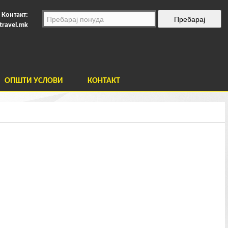
Контакт:
travel.mk
ОПШТИ УСЛОВИ
КОНТАКТ