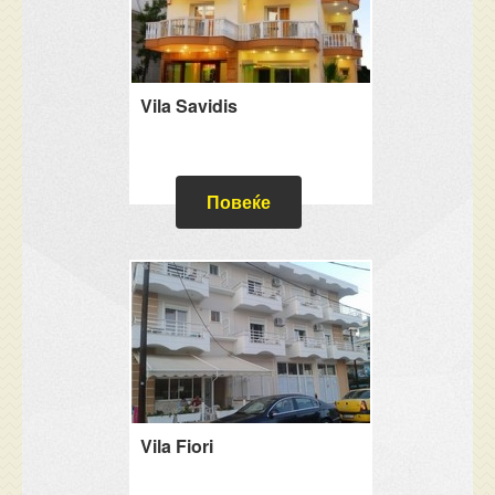
Vila Savidis
Повеќе
Vila Fiori