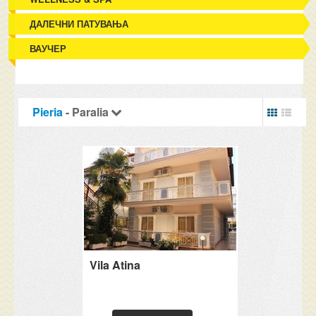
ДАЛЕЧНИ ПАТУВАЊА
ВАУЧЕР
Pieria
- Paralia
Vila Atina