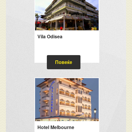
Vila Odisea
Повеќе
Hotel Melbourne