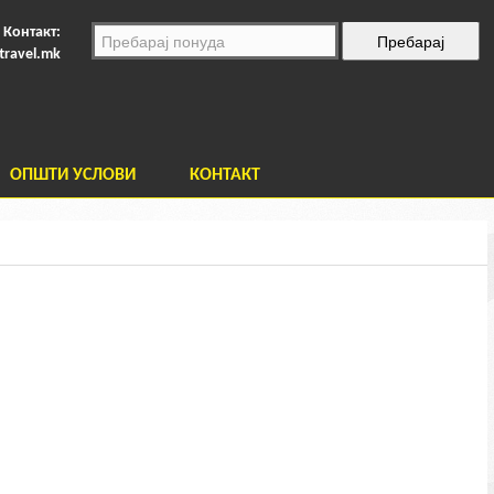
Контакт:
travel.mk
ОПШТИ УСЛОВИ
КОНТАКТ