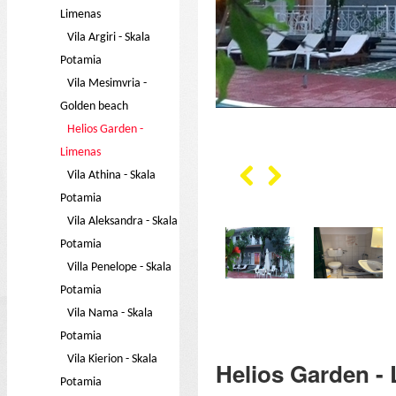
Limenas
Vila Argiri - Skala
Potamia
Vila Mesimvria -
Golden beach
Helios Garden -
Limenas
Vila Athina - Skala
Potamia
Vila Aleksandra - Skala
Potamia
Villa Penelope - Skala
Potamia
Vila Nama - Skala
Potamia
Vila Kierion - Skala
Helios Garden -
Potamia