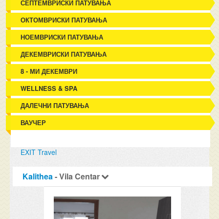
СЕПТЕМВРИСКИ ПАТУВАЊА
ОКТОМВРИСКИ ПАТУВАЊА
НОЕМВРИСКИ ПАТУВАЊА
ДЕКЕМВРИСКИ ПАТУВАЊА
8 - МИ ДЕКЕМВРИ
WELLNESS & SPA
ДАЛЕЧНИ ПАТУВАЊА
ВАУЧЕР
EXIT Travel
Kalithea
- Vila Centar