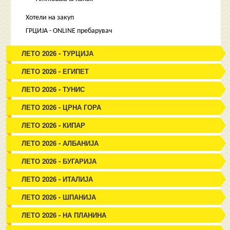
Хотели на закуп
ГРЦИЈА - ONLINE пребарувач
ЛЕТО 2026 - ТУРЦИЈА
ЛЕТО 2026 - ЕГИПЕТ
ЛЕТО 2026 - ТУНИС
ЛЕТО 2026 - ЦРНА ГОРА
ЛЕТО 2026 - КИПАР
ЛЕТО 2026 - АЛБАНИЈА
ЛЕТО 2026 - БУГАРИЈА
ЛЕТО 2026 - ИТАЛИЈА
ЛЕТО 2026 - ШПАНИЈА
ЛЕТО 2026 - НА ПЛАНИНА