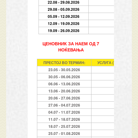
22.08 - 29.08.2026
7
29.08 - 05.09.2026
7
05.09 - 12.09.2026
7
12.09 - 19.09.2026
7
19.09 - 26.09.2026
7
ЦЕНОВНИК ЗА НАЕМ ОД 7
НОЌЕВАЊА
ПРЕС
ТОЈ ВО ТЕРМИН:
УСЛУГА (7 Ноќевања)
23.05 - 30.05.2026
7
30.05 - 06.06.2026
7
06.06 - 13.06.2026
7
13.06 - 20.06.2026
7
20.06 - 27.06.2026
7
27.06 - 04.07.2026
7
04.07 - 11.07.2026
7
11.07 - 18.07.2026
7
18.07 - 25.07.2026
7
25.07 - 01.08.2026
7