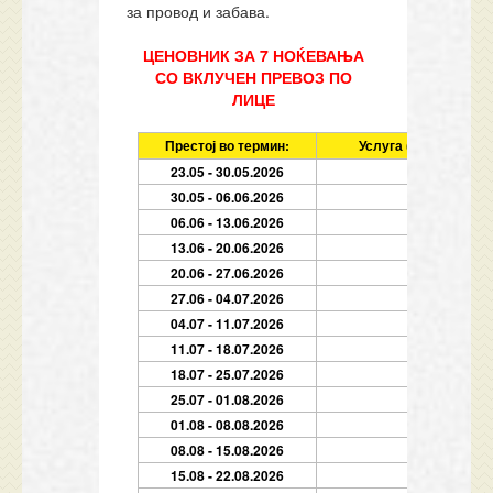
за провод и забава.
ЦЕНОВНИК ЗА 7 НОЌЕВАЊА
СО ВКЛУЧЕН ПРЕВОЗ ПО
ЛИЦЕ
Престој во термин:
Услуга (7 ноќевања 
23.05 - 30.05.2026
7
30.05 - 06.06.2026
7
06.06 - 13.06.2026
7
13.06 - 20.06.2026
7
20.06 - 27.06.2026
7
27.06 - 04.07.2026
7
04.07 - 11.07.2026
7
11.07 - 18.07.2026
7
18.07 - 25.07.2026
7
25.07 - 01.08.2026
7
01.08 - 08.08.2026
7
08.08 - 15.08.2026
7
15.08 - 22.08.2026
7