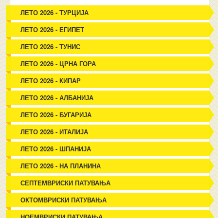
ЛЕТО 2026 - ТУРЦИЈА
ЛЕТО 2026 - ЕГИПЕТ
ЛЕТО 2026 - ТУНИС
ЛЕТО 2026 - ЦРНА ГОРА
ЛЕТО 2026 - КИПАР
ЛЕТО 2026 - АЛБАНИЈА
ЛЕТО 2026 - БУГАРИЈА
ЛЕТО 2026 - ИТАЛИЈА
ЛЕТО 2026 - ШПАНИЈА
ЛЕТО 2026 - НА ПЛАНИНА
СЕПТЕМВРИСКИ ПАТУВАЊА
ОКТОМВРИСКИ ПАТУВАЊА
НОЕМВРИСКИ ПАТУВАЊА