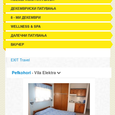
ДЕКЕМВРИСКИ ПАТУВАЊА
8 - МИ ДЕКЕМВРИ
WELLNESS & SPA
ДАЛЕЧНИ ПАТУВАЊА
ВАУЧЕР
EXIT Travel
Pefkohori
- Vila Elektra