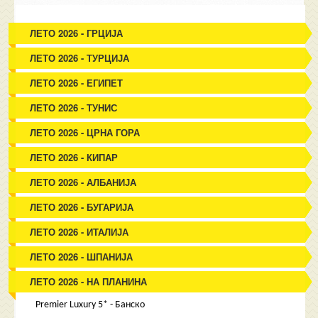
ЛЕТО 2026 - ГРЦИЈА
ЛЕТО 2026 - ТУРЦИЈА
ЛЕТО 2026 - ЕГИПЕТ
ЛЕТО 2026 - ТУНИС
ЛЕТО 2026 - ЦРНА ГОРА
ЛЕТО 2026 - КИПАР
ЛЕТО 2026 - АЛБАНИЈА
ЛЕТО 2026 - БУГАРИЈА
ЛЕТО 2026 - ИТАЛИЈА
ЛЕТО 2026 - ШПАНИЈА
ЛЕТО 2026 - НА ПЛАНИНА
Premier Luxury 5* - Банско