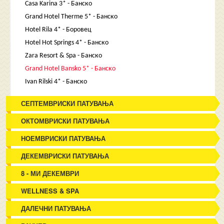
Casa Karina 3* - Банско
Grand Hotel Therme 5* - Банско
Hotel Rila 4* - Боровец
Hotel Hot Springs 4* - Банско
Zara Resort & Spa - Банско
Grand Hotel Bansko 5* - Банско
Ivan Rilski 4* - Банско
СЕПТЕМВРИСКИ ПАТУВАЊА
ОКТОМВРИСКИ ПАТУВАЊА
НОЕМВРИСКИ ПАТУВАЊА
ДЕКЕМВРИСКИ ПАТУВАЊА
8 - МИ ДЕКЕМВРИ
WELLNESS & SPA
ДАЛЕЧНИ ПАТУВАЊА