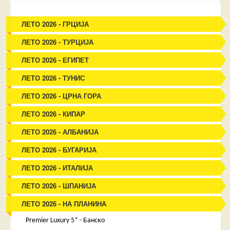
ЛЕТО 2026 - ГРЦИЈА
ЛЕТО 2026 - ТУРЦИЈА
ЛЕТО 2026 - ЕГИПЕТ
ЛЕТО 2026 - ТУНИС
ЛЕТО 2026 - ЦРНА ГОРА
ЛЕТО 2026 - КИПАР
ЛЕТО 2026 - АЛБАНИЈА
ЛЕТО 2026 - БУГАРИЈА
ЛЕТО 2026 - ИТАЛИЈА
ЛЕТО 2026 - ШПАНИЈА
ЛЕТО 2026 - НА ПЛАНИНА
Premier Luxury 5* - Банско