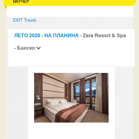
ВАУЧЕР
EXIT Travel
ЛЕТО 2026 - НА ПЛАНИНА
- Zara Resort & Spa
- Банско