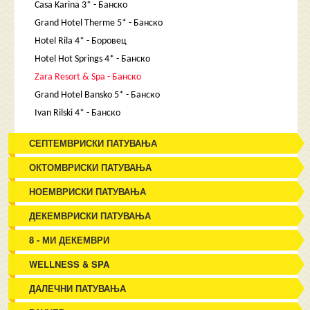
Casa Karina 3* - Банско
Grand Hotel Therme 5* - Банско
Hotel Rila 4* - Боровец
Hotel Hot Springs 4* - Банско
Zara Resort & Spa - Банско
Grand Hotel Bansko 5* - Банско
Ivan Rilski 4* - Банско
СЕПТЕМВРИСКИ ПАТУВАЊА
ОКТОМВРИСКИ ПАТУВАЊА
НОЕМВРИСКИ ПАТУВАЊА
ДЕКЕМВРИСКИ ПАТУВАЊА
8 - МИ ДЕКЕМВРИ
WELLNESS & SPA
ДАЛЕЧНИ ПАТУВАЊА