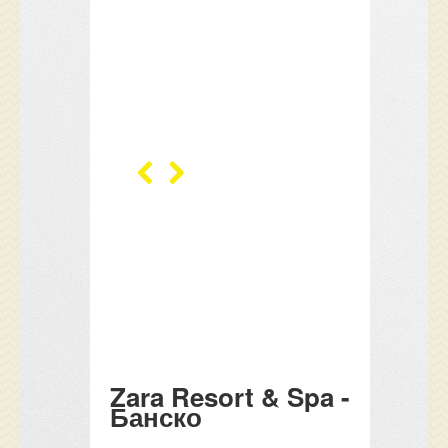
Zara Resort & Spa -
Банско