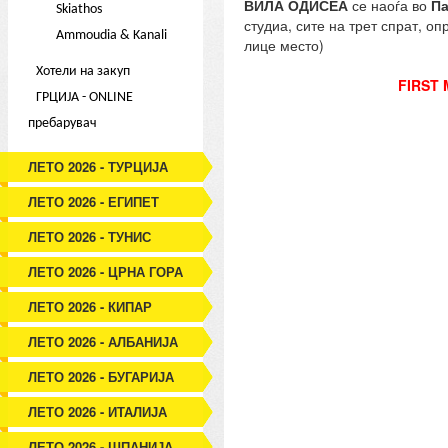
ВИЛА ОДИСЕА
се наоѓа во
Па
Skiathos
студиа, сите на трет спрат, оп
Ammoudia & Kanali
лице место)
Хотели на закуп
FIRST
ГРЦИЈА - ONLINE
пребарувач
ЛЕТО 2026 - ТУРЦИЈА
ЛЕТО 2026 - ЕГИПЕТ
ЛЕТО 2026 - ТУНИС
ЛЕТО 2026 - ЦРНА ГОРА
ЛЕТО 2026 - КИПАР
ЛЕТО 2026 - АЛБАНИЈА
ЛЕТО 2026 - БУГАРИЈА
ЛЕТО 2026 - ИТАЛИЈА
ЛЕТО 2026 - ШПАНИЈА