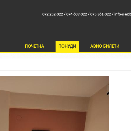
072 252-022 / 074 609-022 / 075 361-022 /
info@exit
ПОЧЕТНА
ПОНУДИ
АВИО БИЛЕТИ