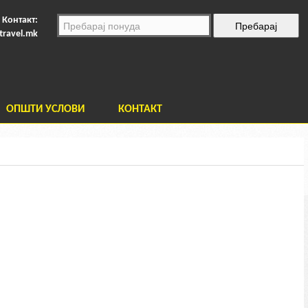
Контакт:
travel.mk
ОПШТИ УСЛОВИ
КОНТАКТ