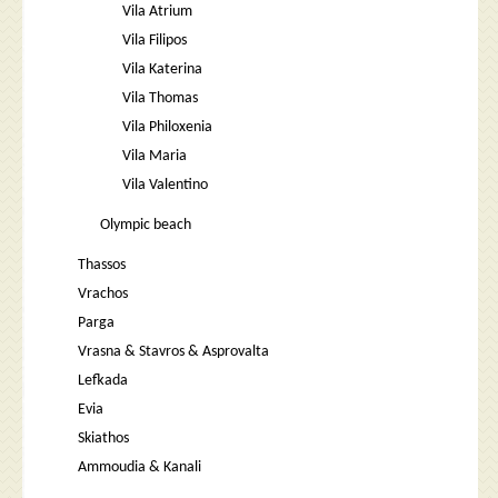
Vila Atrium
Vila Filipos
Vila Katerina
Vila Thomas
Vila Philoxenia
Vila Maria
Vila Valentino
Olympic beach
Thassos
Vrachos
Parga
Vrasna & Stavros & Asprovalta
Lefkada
Evia
Skiathos
Ammoudia & Kanali