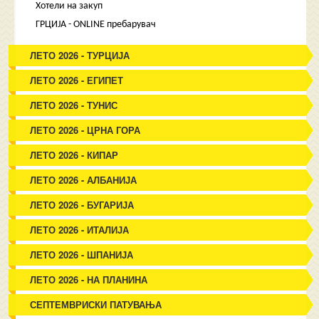
Хотели на закуп
ГРЦИЈА - ONLINE пребарувач
ЛЕТО 2026 - ТУРЦИЈА
ЛЕТО 2026 - ЕГИПЕТ
ЛЕТО 2026 - ТУНИС
ЛЕТО 2026 - ЦРНА ГОРА
ЛЕТО 2026 - КИПАР
ЛЕТО 2026 - АЛБАНИЈА
ЛЕТО 2026 - БУГАРИЈА
ЛЕТО 2026 - ИТАЛИЈА
ЛЕТО 2026 - ШПАНИЈА
ЛЕТО 2026 - НА ПЛАНИНА
СЕПТЕМВРИСКИ ПАТУВАЊА