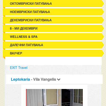
ОКТОМВРИСКИ ПАТУВАЊА
НОЕМВРИСКИ ПАТУВАЊА
ДЕКЕМВРИСКИ ПАТУВАЊА
8 - МИ ДЕКЕМВРИ
WELLNESS & SPA
ДАЛЕЧНИ ПАТУВАЊА
ВАУЧЕР
EXIT Travel
Leptokaria
- Vila Vangelis